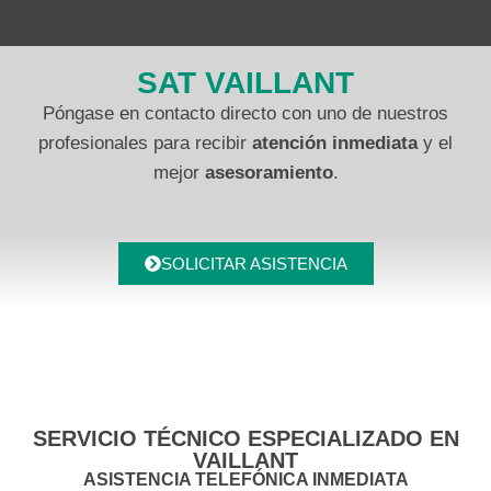
SAT VAILLANT
Póngase en contacto directo con uno de nuestros
profesionales para recibir
atención inmediata
y el
mejor
asesoramiento
.
SOLICITAR ASISTENCIA
SERVICIO TÉCNICO ESPECIALIZADO EN
VAILLANT
ASISTENCIA TELEFÓNICA INMEDIATA