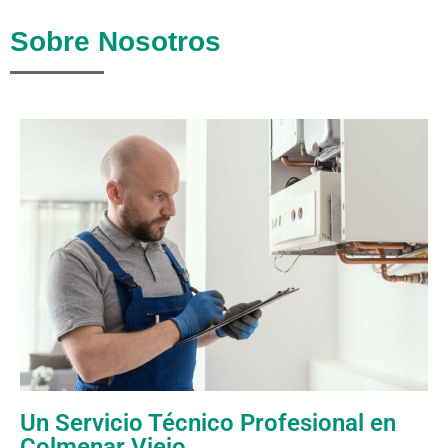
Sobre Nosotros
Un Servicio Técnico Profesional en
Colmenar Viejo