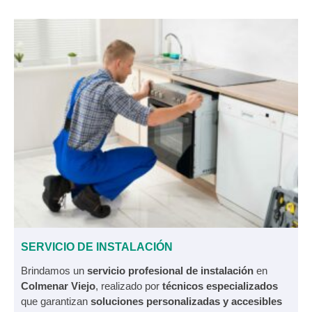
SERVICIO DE INSTALACIÓN
Brindamos un
servicio profesional de instalación
en
Colmenar Viejo
, realizado por
técnicos especializados
que garantizan
soluciones personalizadas y accesibles