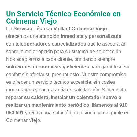
Un Servicio Técnico Económico en
Colmenar Viejo
En
Servicio Técnico Vaillant Colmenar Viejo
,
ofrecemos una
atención inmediata y personalizada
,
con
teleoperadores especializados
que le asesorarán
sobre la mejor opción para su sistema de calefacción.
Nos adaptamos a cada cliente, brindando siempre
soluciones económicas y eficientes
para garantizar su
confort sin afectar su presupuesto. Nuestro compromiso
es ofrecer un servicio técnico accesible, sin costes
innecesarios y con garantía de satisfacción. Si necesita
reparar su caldera, instalar un calentador nuevo o
realizar un mantenimiento periódico
,
llámenos al 910
053 591
y reciba una solución profesional y asequible en
Colmenar Viejo.