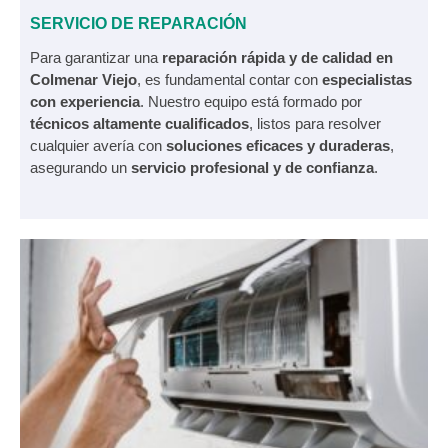
SERVICIO DE REPARACIÓN
Para garantizar una
reparación rápida y de calidad en
Colmenar Viejo
, es fundamental contar con
especialistas
con experiencia
. Nuestro equipo está formado por
técnicos altamente cualificados
, listos para resolver
cualquier avería con
soluciones eficaces y duraderas
,
asegurando un
servicio profesional y de confianza
.