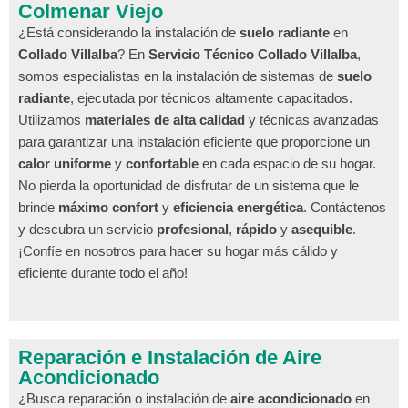
Colmenar Viejo
¿Está considerando la instalación de
suelo radiante
en
Collado Villalba
? En
Servicio Técnico Collado Villalba
,
somos especialistas en la instalación de sistemas de
suelo
radiante
, ejecutada por técnicos altamente capacitados.
Utilizamos
materiales de alta calidad
y técnicas avanzadas
para garantizar una instalación eficiente que proporcione un
calor uniforme
y
confortable
en cada espacio de su hogar.
No pierda la oportunidad de disfrutar de un sistema que le
brinde
máximo confort
y
eficiencia energética
. Contáctenos
y descubra un servicio
profesional
,
rápido
y
asequible
.
¡Confíe en nosotros para hacer su hogar más cálido y
eficiente durante todo el año!
Reparación e Instalación de Aire
Acondicionado
¿Busca reparación o instalación de
aire acondicionado
en