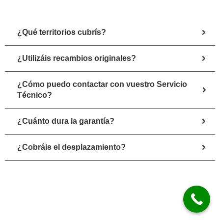
¿Qué territorios cubrís?
¿Utilizáis recambios originales?
¿Cómo puedo contactar con vuestro Servicio
Técnico?
¿Cuánto dura la garantía?
¿Cobráis el desplazamiento?