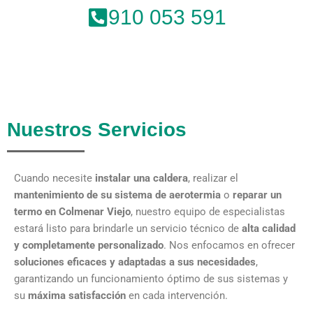
910 053 591
Nuestros Servicios
Cuando necesite
instalar una caldera
, realizar el
mantenimiento de su sistema de aerotermia
o
reparar un
termo en Colmenar Viejo
, nuestro equipo de especialistas
estará listo para brindarle un servicio técnico de
alta calidad
y completamente personalizado
. Nos enfocamos en ofrecer
soluciones eficaces y adaptadas a sus necesidades
,
garantizando un funcionamiento óptimo de sus sistemas y
su
máxima satisfacción
en cada intervención.