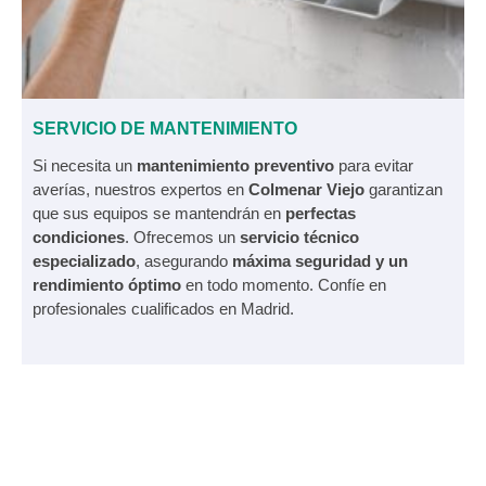
SERVICIO DE MANTENIMIENTO
Si necesita un
mantenimiento preventivo
para evitar
averías, nuestros expertos en
Colmenar Viejo
garantizan
que sus equipos se mantendrán en
perfectas
condiciones
. Ofrecemos un
servicio técnico
especializado
, asegurando
máxima seguridad y un
rendimiento óptimo
en todo momento. Confíe en
profesionales cualificados en Madrid.