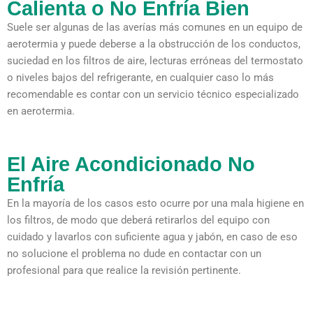
Calienta o No Enfría Bien
Suele ser algunas de las averías más comunes en un equipo de
aerotermia y puede deberse a la obstrucción de los conductos,
suciedad en los filtros de aire, lecturas erróneas del termostato
o niveles bajos del refrigerante, en cualquier caso lo más
recomendable es contar con un servicio técnico especializado
en aerotermia.
El Aire Acondicionado No
Enfría
En la mayoría de los casos esto ocurre por una mala higiene en
los filtros, de modo que deberá retirarlos del equipo con
cuidado y lavarlos con suficiente agua y jabón, en caso de eso
no solucione el problema no dude en contactar con un
profesional para que realice la revisión pertinente.