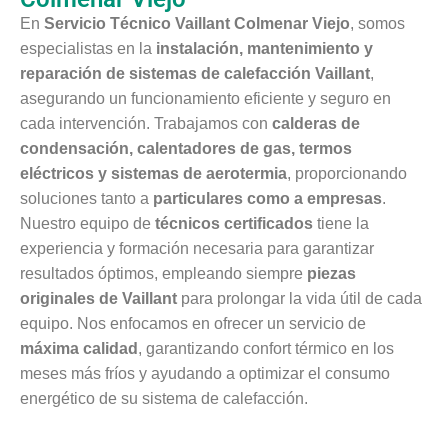
En
Servicio Técnico Vaillant Colmenar Viejo
, somos
especialistas en la
instalación, mantenimiento y
reparación de sistemas de calefacción Vaillant
,
asegurando un funcionamiento eficiente y seguro en
cada intervención. Trabajamos con
calderas de
condensación, calentadores de gas, termos
eléctricos y sistemas de aerotermia
, proporcionando
soluciones tanto a
particulares como a empresas
.
Nuestro equipo de
técnicos certificados
tiene la
experiencia y formación necesaria para garantizar
resultados óptimos, empleando siempre
piezas
originales de Vaillant
para prolongar la vida útil de cada
equipo. Nos enfocamos en ofrecer un servicio de
máxima calidad
, garantizando confort térmico en los
meses más fríos y ayudando a optimizar el consumo
energético de su sistema de calefacción.