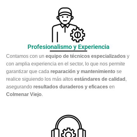
Profesionalismo y Experiencia
Contamos con un
equipo de técnicos especializados
y
con amplia experiencia en el sector, lo que nos permite
garantizar que cada
reparación y mantenimiento
se
realice siguiendo los más altos
estándares de calidad
,
asegurando
resultados duraderos y eficaces
en
Colmenar Viejo
.