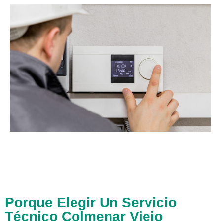
Porque Elegir Un Servicio
Técnico Colmenar Viejo