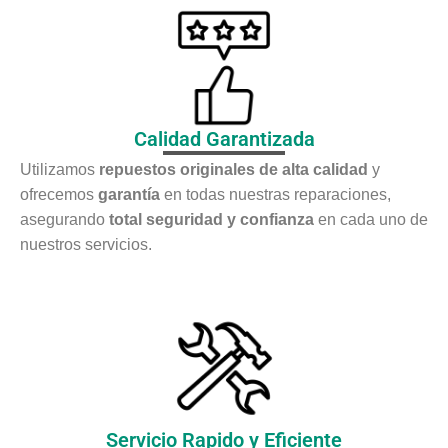
Calidad Garantizada
Utilizamos
repuestos originales de alta calidad
y
ofrecemos
garantía
en todas nuestras reparaciones,
asegurando
total seguridad y confianza
en cada uno de
nuestros servicios.
Servicio Rapido y Eficiente