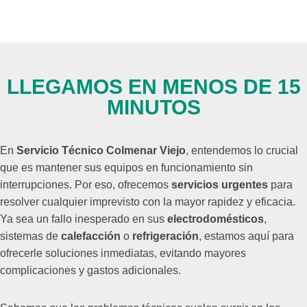
LLEGAMOS EN MENOS DE 15
MINUTOS
En
Servicio Técnico Colmenar Viejo
, entendemos lo crucial
que es mantener sus equipos en funcionamiento sin
interrupciones. Por eso, ofrecemos
servicios urgentes
para
resolver cualquier imprevisto con la mayor rapidez y eficacia.
Ya sea un fallo inesperado en sus
electrodomésticos
,
sistemas de
calefacción
o
refrigeración
, estamos aquí para
ofrecerle soluciones inmediatas, evitando mayores
complicaciones y gastos adicionales.