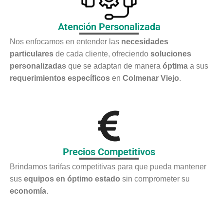
Atención Personalizada
Nos enfocamos en entender las
necesidades
particulares
de cada cliente, ofreciendo
soluciones
personalizadas
que se adaptan de manera
óptima
a sus
requerimientos específicos
en
Colmenar Viejo
.
Precios Competitivos
Brindamos tarifas competitivas para que pueda mantener
sus
equipos en óptimo estado
sin comprometer su
economía
.