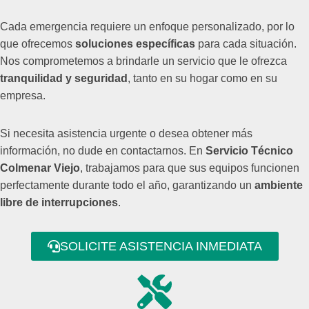
Cada emergencia requiere un enfoque personalizado, por lo
que ofrecemos
soluciones específicas
para cada situación.
Nos comprometemos a brindarle un servicio que le ofrezca
tranquilidad y seguridad
, tanto en su hogar como en su
empresa.
Si necesita asistencia urgente o desea obtener más
información, no dude en contactarnos. En
Servicio Técnico
Colmenar Viejo
, trabajamos para que sus equipos funcionen
perfectamente durante todo el año, garantizando un
ambiente
libre de interrupciones
.
SOLICITE ASISTENCIA INMEDIATA