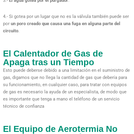
3.-
El agua gotea por el purgador
.
4.- Si gotea por un lugar que no es la válvula también puede ser
por
un poro creado que causa una fuga en alguna parte del
circuito
.
El Calentador de Gas de
Apaga tras un Tiempo
Esto puede deberse debido a una limitación en el suministro de
gas, digamos que no llega la cantidad de gas que debería para
su funcionamiento, en cualquier caso, para tratar con equipos
de gas es necesario la ayuda de un especialista, de modo que
es importante que tenga a mano el teléfono de un servicio
técnico de confianza
El Equipo de Aerotermia No