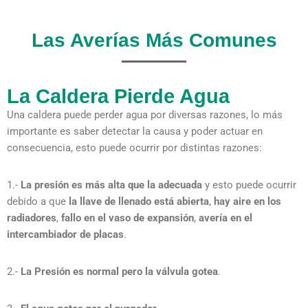
Las Averías Más Comunes
La Caldera Pierde Agua
Una caldera puede perder agua por diversas razones, lo más
importante es saber detectar la causa y poder actuar en
consecuencia, esto puede ocurrir por distintas razones:
1.-
La presión es más alta que la adecuada
y esto puede ocurrir
debido a que
la llave de llenado está abierta
,
hay aire en los
radiadores
,
fallo en el vaso de expansión
,
avería en el
intercambiador de placas
.
2.-
La Presión es normal pero la válvula gotea
.