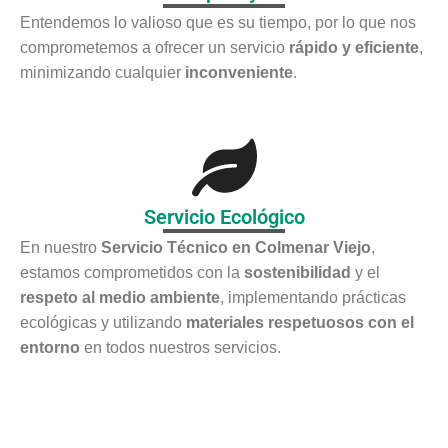
Entendemos lo valioso que es su tiempo, por lo que nos
comprometemos a ofrecer un servicio
rápido y eficiente
,
minimizando cualquier
inconveniente
.
Servicio Ecológico
En nuestro
Servicio Técnico en Colmenar Viejo
,
estamos comprometidos con la
sostenibilidad
y el
respeto al medio ambiente
, implementando prácticas
ecológicas y utilizando
materiales respetuosos con el
entorno
en todos nuestros servicios.