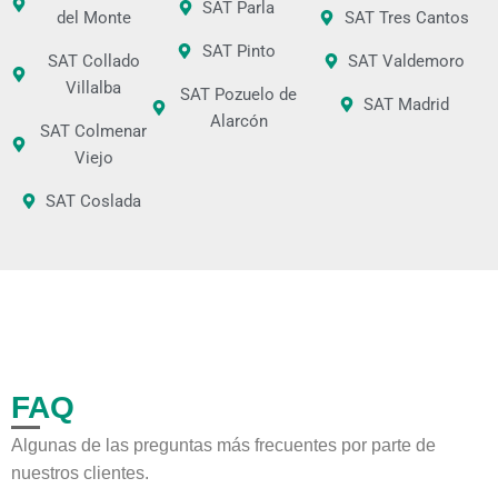
SAT Parla
del Monte
SAT Tres Cantos
SAT Pinto
SAT Collado
SAT Valdemoro
Villalba
SAT Pozuelo de
SAT Madrid
Alarcón
SAT Colmenar
Viejo
SAT Coslada
FAQ
Algunas de las preguntas más frecuentes por parte de
nuestros clientes.