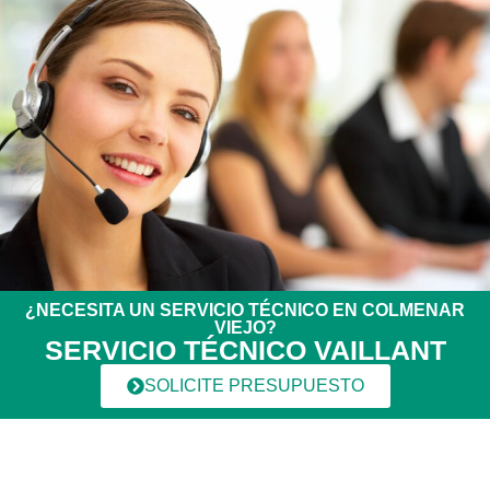
¿NECESITA UN SERVICIO TÉCNICO EN COLMENAR
VIEJO?
SERVICIO TÉCNICO VAILLANT
SOLICITE PRESUPUESTO