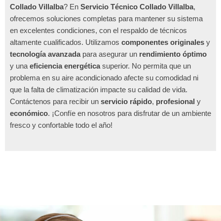
Collado Villalba
? En
Servicio Técnico Collado Villalba
,
ofrecemos soluciones completas para mantener su sistema
en excelentes condiciones, con el respaldo de técnicos
altamente cualificados. Utilizamos
componentes originales
y
tecnología avanzada
para asegurar un
rendimiento óptimo
y una
eficiencia energética
superior. No permita que un
problema en su aire acondicionado afecte su comodidad ni
que la falta de climatización impacte su calidad de vida.
Contáctenos para recibir un
servicio rápido
,
profesional
y
económico
. ¡Confíe en nosotros para disfrutar de un ambiente
fresco y confortable todo el año!