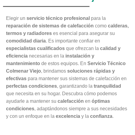
Elegir un
servicio técnico profesional
para la
reparación de sistemas de calefacción
como
calderas,
termos y radiadores
es esencial para asegurar su
comodidad diaria
. Es importante confiar en
especialistas cualificados
que ofrezcan la
calidad y
eficiencia
necesarias en la
instalación y
mantenimiento
de estos equipos. En
Servicio Técnico
Colmenar Viejo
, brindamos
soluciones rápidas y
efectivas
para mantener sus sistemas de calefacción en
perfectas condiciones
, garantizando la
tranquilidad
que necesita en su hogar. Descubra cómo podemos
ayudarle a mantener su
calefacción
en
óptimas
condiciones
, adaptándonos siempre a sus necesidades
y con un enfoque en la
excelencia
y la
confianza
.