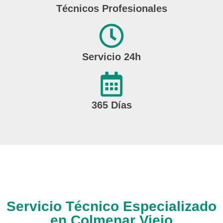
Técnicos Profesionales
Servicio 24h
365 Días
Servicio Técnico Especializado
en Colmenar Viejo