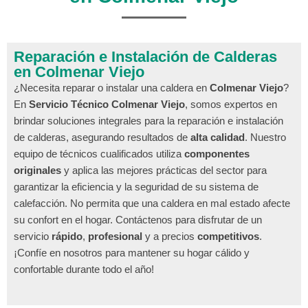
Reparación e Instalación de Calderas
en Colmenar Viejo
¿Necesita reparar o instalar una caldera en
Colmenar Viejo
?
En
Servicio Técnico Colmenar Viejo
, somos expertos en
brindar soluciones integrales para la reparación e instalación
de calderas, asegurando resultados de
alta calidad
. Nuestro
equipo de técnicos cualificados utiliza
componentes
originales
y aplica las mejores prácticas del sector para
garantizar la eficiencia y la seguridad de su sistema de
calefacción. No permita que una caldera en mal estado afecte
su confort en el hogar. Contáctenos para disfrutar de un
servicio
rápido
,
profesional
y a precios
competitivos
.
¡Confíe en nosotros para mantener su hogar cálido y
confortable durante todo el año!