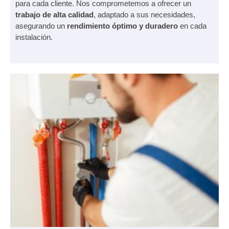
para cada cliente. Nos comprometemos a ofrecer un
trabajo de alta calidad
, adaptado a sus necesidades,
asegurando un
rendimiento óptimo y duradero
en cada
instalación.