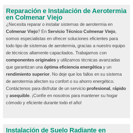
Reparación e Instalación de Aerotermia
en Colmenar Viejo
¿Necesita reparar o instalar sistemas de aerotermia en
Colmenar Viejo
? En
Servicio Técnico Colmenar Viejo
,
somos especialistas en ofrecer soluciones eficientes para
todo tipo de sistemas de aerotermia, gracias a nuestro equipo
de técnicos altamente capacitados. Trabajamos con
componentes originales
y utilizamos técnicas avanzadas
que garantizan una
óptima eficiencia energética
y un
rendimiento superior
. No deje que los fallos en su sistema
de aerotermia afecten su confort o su ahorro energético.
Contáctenos para disfrutar de un servicio
profesional
,
rápido
y
asequible
. ¡Confíe en nosotros para mantener su hogar
cómodo y eficiente durante todo el año!
Instalación de Suelo Radiante en