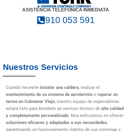
ASISTENCIA TELEFÓNICA INMEDIATA
910 053 591
Nuestros Servicios
Cuando necesite
instalar una caldera
, realizar el
mantenimiento de su sistema de aerotermia
o
reparar un
termo en Colmenar Viejo
, nuestro equipo de especialistas
estará listo para brindarle un servicio técnico de
alta calidad
y completamente personalizado
. Nos enfocamos en ofrecer
soluciones eficaces y adaptadas a sus necesidades
,
garantizando un funcionamiento óptimo de sus sistemas y