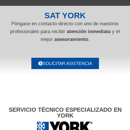
SAT YORK
Póngase en contacto directo con uno de nuestros
profesionales para recibir
atención inmediata
y el
mejor
asesoramiento
.
SOLICITAR ASISTENCIA
SERVICIO TÉCNICO ESPECIALIZADO EN
YORK