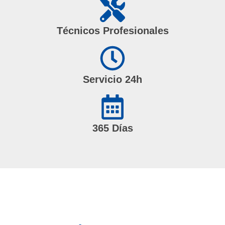
Técnicos Profesionales
Servicio 24h
365 Días