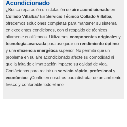
Acondicionado
¿Busca reparación o instalación de
aire acondicionado
en
Collado Villalba
? En
Servicio Técnico Collado Villalba
,
ofrecemos soluciones completas para mantener su sistema
en excelentes condiciones, con el respaldo de técnicos
altamente cualificados. Utilizamos
componentes originales
y
tecnología avanzada
para asegurar un
rendimiento óptimo
y una
eficiencia energética
superior. No permita que un
problema en su aire acondicionado afecte su comodidad ni
que la falta de climatización impacte su calidad de vida.
Contáctenos para recibir un
servicio rápido
,
profesional
y
económico
. ¡Confíe en nosotros para disfrutar de un ambiente
fresco y confortable todo el año!