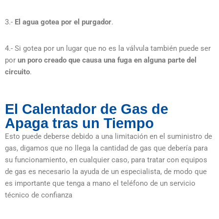
3.-
El agua gotea por el purgador
.
4.- Si gotea por un lugar que no es la válvula también puede ser
por
un poro creado que causa una fuga en alguna parte del
circuito
.
El Calentador de Gas de
Apaga tras un Tiempo
Esto puede deberse debido a una limitación en el suministro de
gas, digamos que no llega la cantidad de gas que debería para
su funcionamiento, en cualquier caso, para tratar con equipos
de gas es necesario la ayuda de un especialista, de modo que
es importante que tenga a mano el teléfono de un servicio
técnico de confianza