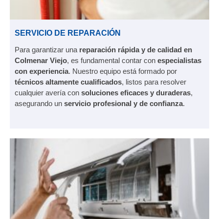
SERVICIO DE REPARACIÓN
Para garantizar una
reparación rápida y de calidad en
Colmenar Viejo
, es fundamental contar con
especialistas
con experiencia
. Nuestro equipo está formado por
técnicos altamente cualificados
, listos para resolver
cualquier avería con
soluciones eficaces y duraderas
,
asegurando un
servicio profesional y de confianza
.