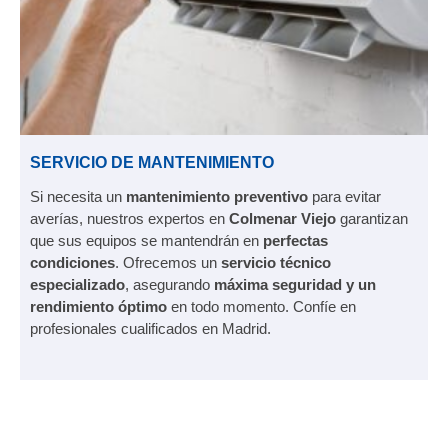
SERVICIO DE MANTENIMIENTO
Si necesita un
mantenimiento preventivo
para evitar
averías, nuestros expertos en
Colmenar Viejo
garantizan
que sus equipos se mantendrán en
perfectas
condiciones
. Ofrecemos un
servicio técnico
especializado
, asegurando
máxima seguridad y un
rendimiento óptimo
en todo momento. Confíe en
profesionales cualificados en Madrid.