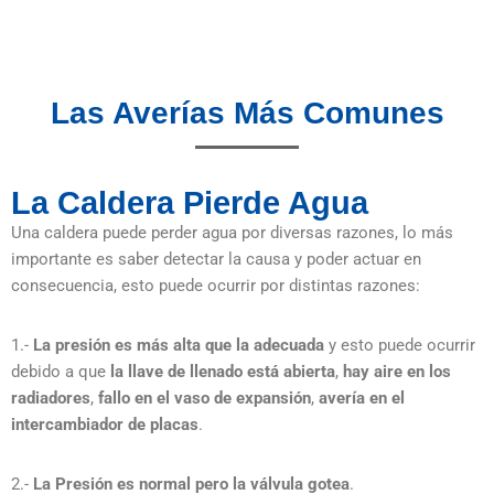
Las Averías Más Comunes
La Caldera Pierde Agua
Una caldera puede perder agua por diversas razones, lo más
importante es saber detectar la causa y poder actuar en
consecuencia, esto puede ocurrir por distintas razones:
1.-
La presión es más alta que la adecuada
y esto puede ocurrir
debido a que
la llave de llenado está abierta
,
hay aire en los
radiadores
,
fallo en el vaso de expansión
,
avería en el
intercambiador de placas
.
2.-
La Presión es normal pero la válvula gotea
.