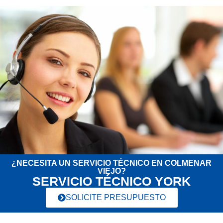
¿NECESITA UN SERVICIO TÉCNICO EN COLMENAR
VIEJO?
SERVICIO TÉCNICO YORK
SOLICITE PRESUPUESTO