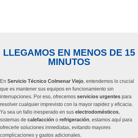
LLEGAMOS EN MENOS DE 15
MINUTOS
En
Servicio Técnico Colmenar Viejo
, entendemos lo crucial
que es mantener sus equipos en funcionamiento sin
interrupciones. Por eso, ofrecemos
servicios urgentes
para
resolver cualquier imprevisto con la mayor rapidez y eficacia.
Ya sea un fallo inesperado en sus
electrodomésticos
,
sistemas de
calefacción
o
refrigeración
, estamos aquí para
ofrecerle soluciones inmediatas, evitando mayores
complicaciones y gastos adicionales.