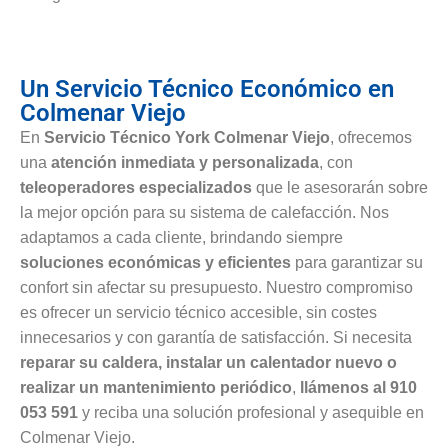
Un Servicio Técnico Económico en
Colmenar Viejo
En
Servicio Técnico York Colmenar Viejo
, ofrecemos
una
atención inmediata y personalizada
, con
teleoperadores especializados
que le asesorarán sobre
la mejor opción para su sistema de calefacción. Nos
adaptamos a cada cliente, brindando siempre
soluciones económicas y eficientes
para garantizar su
confort sin afectar su presupuesto. Nuestro compromiso
es ofrecer un servicio técnico accesible, sin costes
innecesarios y con garantía de satisfacción. Si necesita
reparar su caldera, instalar un calentador nuevo o
realizar un mantenimiento periódico
,
llámenos al 910
053 591
y reciba una solución profesional y asequible en
Colmenar Viejo.