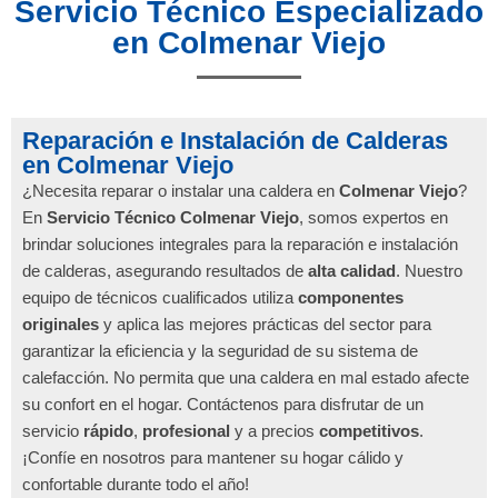
Servicio Técnico Especializado
en Colmenar Viejo
Reparación e Instalación de Calderas
en Colmenar Viejo
¿Necesita reparar o instalar una caldera en
Colmenar Viejo
?
En
Servicio Técnico Colmenar Viejo
, somos expertos en
brindar soluciones integrales para la reparación e instalación
de calderas, asegurando resultados de
alta calidad
. Nuestro
equipo de técnicos cualificados utiliza
componentes
originales
y aplica las mejores prácticas del sector para
garantizar la eficiencia y la seguridad de su sistema de
calefacción. No permita que una caldera en mal estado afecte
su confort en el hogar. Contáctenos para disfrutar de un
servicio
rápido
,
profesional
y a precios
competitivos
.
¡Confíe en nosotros para mantener su hogar cálido y
confortable durante todo el año!