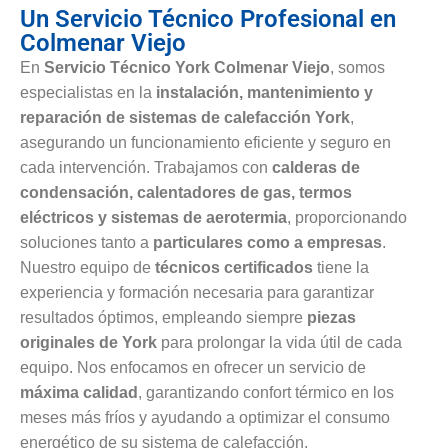
Un Servicio Técnico Profesional en
Colmenar Viejo
En
Servicio Técnico York Colmenar Viejo
, somos
especialistas en la
instalación, mantenimiento y
reparación de sistemas de calefacción York
,
asegurando un funcionamiento eficiente y seguro en
cada intervención. Trabajamos con
calderas de
condensación, calentadores de gas, termos
eléctricos y sistemas de aerotermia
, proporcionando
soluciones tanto a
particulares como a empresas
.
Nuestro equipo de
técnicos certificados
tiene la
experiencia y formación necesaria para garantizar
resultados óptimos, empleando siempre
piezas
originales de York
para prolongar la vida útil de cada
equipo. Nos enfocamos en ofrecer un servicio de
máxima calidad
, garantizando confort térmico en los
meses más fríos y ayudando a optimizar el consumo
energético de su sistema de calefacción.