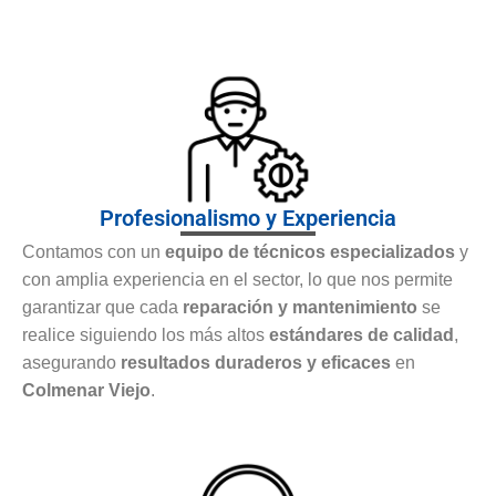
Profesionalismo y Experiencia
Contamos con un
equipo de técnicos especializados
y
con amplia experiencia en el sector, lo que nos permite
garantizar que cada
reparación y mantenimiento
se
realice siguiendo los más altos
estándares de calidad
,
asegurando
resultados duraderos y eficaces
en
Colmenar Viejo
.