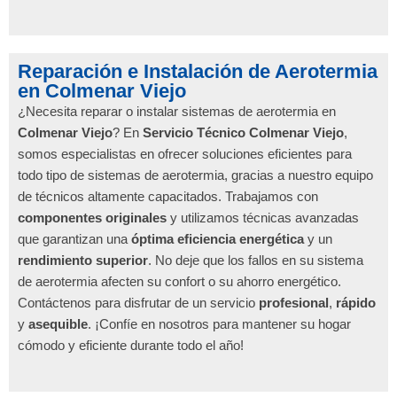
Reparación e Instalación de Aerotermia
en Colmenar Viejo
¿Necesita reparar o instalar sistemas de aerotermia en
Colmenar Viejo
? En
Servicio Técnico Colmenar Viejo
,
somos especialistas en ofrecer soluciones eficientes para
todo tipo de sistemas de aerotermia, gracias a nuestro equipo
de técnicos altamente capacitados. Trabajamos con
componentes originales
y utilizamos técnicas avanzadas
que garantizan una
óptima eficiencia energética
y un
rendimiento superior
. No deje que los fallos en su sistema
de aerotermia afecten su confort o su ahorro energético.
Contáctenos para disfrutar de un servicio
profesional
,
rápido
y
asequible
. ¡Confíe en nosotros para mantener su hogar
cómodo y eficiente durante todo el año!