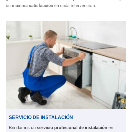
su
máxima satisfacción
en cada intervención.
SERVICIO DE INSTALACIÓN
Brindamos un
servicio profesional de instalación
en