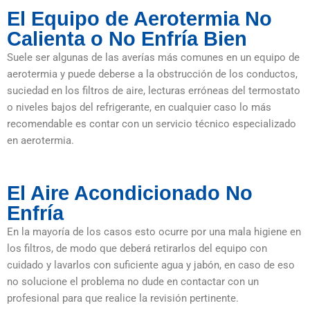
El Equipo de Aerotermia No
Calienta o No Enfría Bien
Suele ser algunas de las averías más comunes en un equipo de
aerotermia y puede deberse a la obstrucción de los conductos,
suciedad en los filtros de aire, lecturas erróneas del termostato
o niveles bajos del refrigerante, en cualquier caso lo más
recomendable es contar con un servicio técnico especializado
en aerotermia.
El Aire Acondicionado No
Enfría
En la mayoría de los casos esto ocurre por una mala higiene en
los filtros, de modo que deberá retirarlos del equipo con
cuidado y lavarlos con suficiente agua y jabón, en caso de eso
no solucione el problema no dude en contactar con un
profesional para que realice la revisión pertinente.