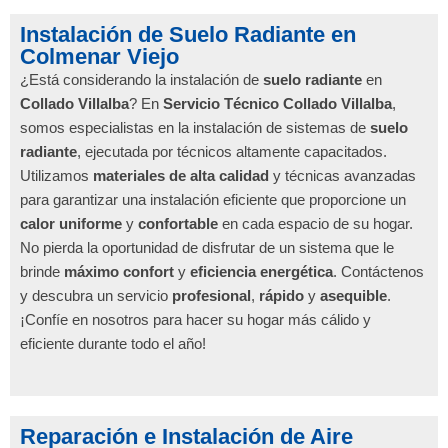
Instalación de Suelo Radiante en
Colmenar Viejo
¿Está considerando la instalación de
suelo radiante
en
Collado Villalba
? En
Servicio Técnico Collado Villalba
,
somos especialistas en la instalación de sistemas de
suelo
radiante
, ejecutada por técnicos altamente capacitados.
Utilizamos
materiales de alta calidad
y técnicas avanzadas
para garantizar una instalación eficiente que proporcione un
calor uniforme
y
confortable
en cada espacio de su hogar.
No pierda la oportunidad de disfrutar de un sistema que le
brinde
máximo confort
y
eficiencia energética
. Contáctenos
y descubra un servicio
profesional
,
rápido
y
asequible
.
¡Confíe en nosotros para hacer su hogar más cálido y
eficiente durante todo el año!
Reparación e Instalación de Aire