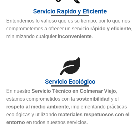
Servicio Rapido y Eficiente
Entendemos lo valioso que es su tiempo, por lo que nos
comprometemos a ofrecer un servicio
rápido y eficiente
,
minimizando cualquier
inconveniente
.
Servicio Ecológico
En nuestro
Servicio Técnico en Colmenar Viejo
,
estamos comprometidos con la
sostenibilidad
y el
respeto al medio ambiente
, implementando prácticas
ecológicas y utilizando
materiales respetuosos con el
entorno
en todos nuestros servicios.